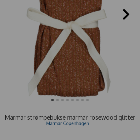
Marmar strømpebukse marmar rosewood glitter
Marmar Copenhagen