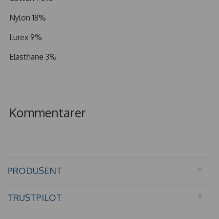
Nylon 18%
Lurex 9%
Elasthane 3%
Kommentarer
PRODUSENT
TRUSTPILOT