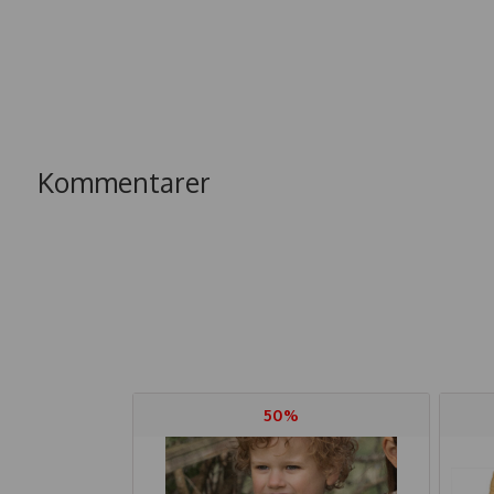
Kommentarer
50%