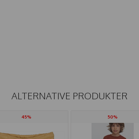
ALTERNATIVE PRODUKTER
45%
50%