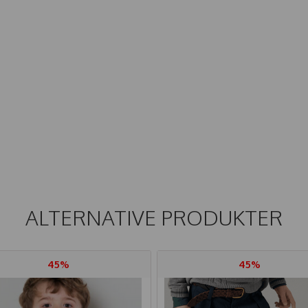
ALTERNATIVE PRODUKTER
45%
45%