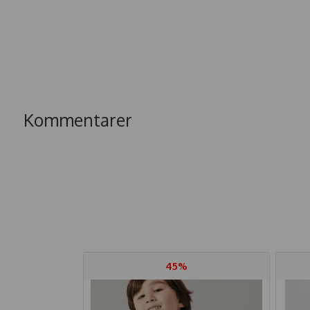
Kommentarer
45%