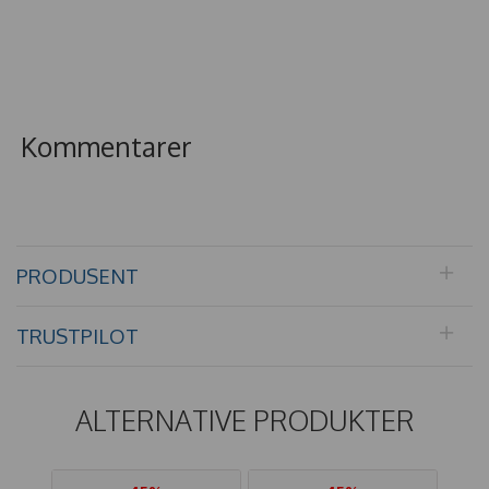
Kommentarer
PRODUSENT
TRUSTPILOT
ALTERNATIVE PRODUKTER