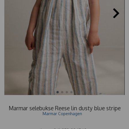
Marmar selebukse Reese lin dusty blue stripe
Marmar Copenhagen