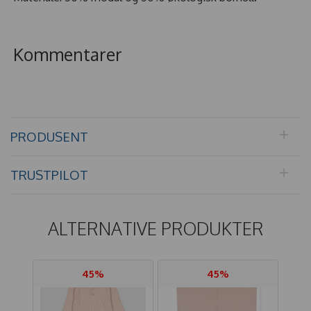
Kommentarer
PRODUSENT
TRUSTPILOT
ALTERNATIVE PRODUKTER
45%
45%