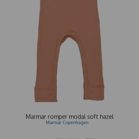
Marmar romper modal soft hazel
Marmar Copenhagen