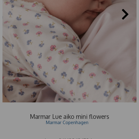
Marmar Lue aiko mini flowers
Marmar Copenhagen