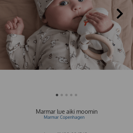
Marmar lue aiki moomin
Marmar Copenhagen