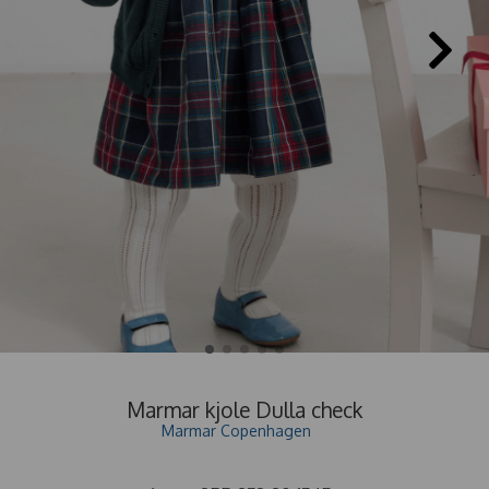
Marmar kjole Dulla check
Marmar Copenhagen