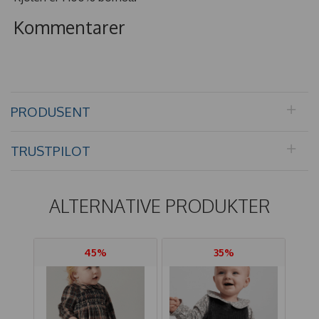
Kommentarer
PRODUSENT
TRUSTPILOT
ALTERNATIVE PRODUKTER
45%
35%