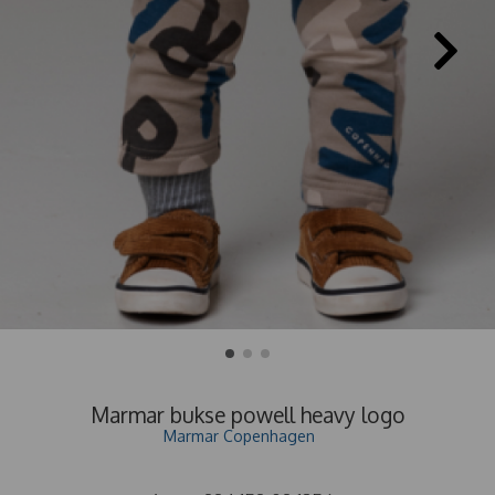
Marmar bukse powell heavy logo
Marmar Copenhagen