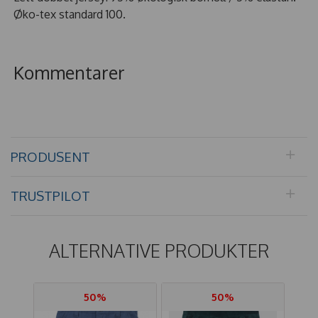
Øko-tex standard 100.
Kommentarer
PRODUSENT
TRUSTPILOT
ALTERNATIVE PRODUKTER
50%
50%