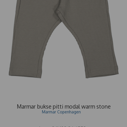
Marmar bukse pitti modal warm stone
Marmar Copenhagen