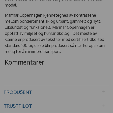
modal.
Marmar Copenhagen kjennetegnes av kontrastene
mellom bonderomantisk og urbant, gammelt og nytt,
luksuriøst og funksionelt. Marmar Copenhagen er
opptatt av miljøet og humanøkologi. Det meste av
klærne er produsert av tekstiler med sertifisert øko-tex
standard 100 og disse blir produsert så nær Europa som
mulig for å minimere transport.
Kommentarer
PRODUSENT
TRUSTPILOT