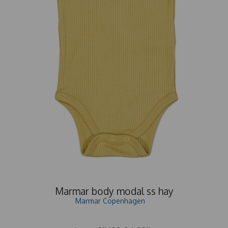
Marmar body modal ss hay
Marmar Copenhagen