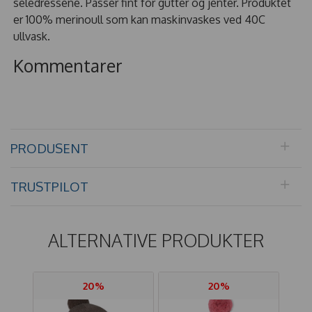
seledressene. Passer fint for gutter og jenter. Produktet
er 100% merinoull som kan maskinvaskes ved 40C
ullvask.
Kommentarer
PRODUSENT
TRUSTPILOT
ALTERNATIVE PRODUKTER
20%
20%