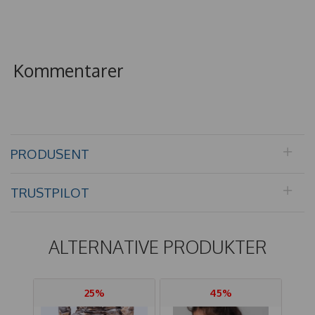
Kommentarer
PRODUSENT
TRUSTPILOT
ALTERNATIVE PRODUKTER
25%
45%