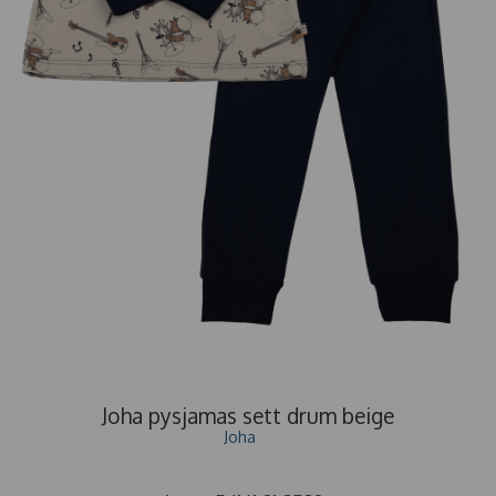
Joha pysjamas sett drum beige
Joha