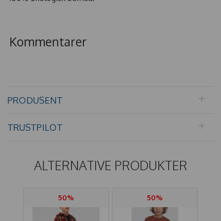
Kommentarer
PRODUSENT
TRUSTPILOT
ALTERNATIVE PRODUKTER
50%
50%