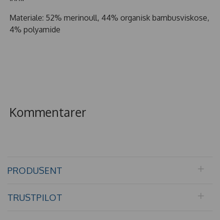
Materiale: 52% merinoull, 44% organisk bambusviskose,
4% polyamide
Kommentarer
PRODUSENT
TRUSTPILOT