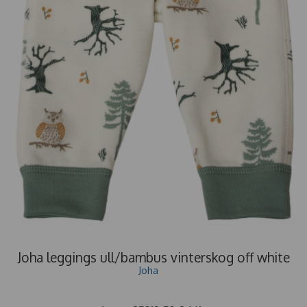
Joha leggings ull/bambus vinterskog off white
Joha