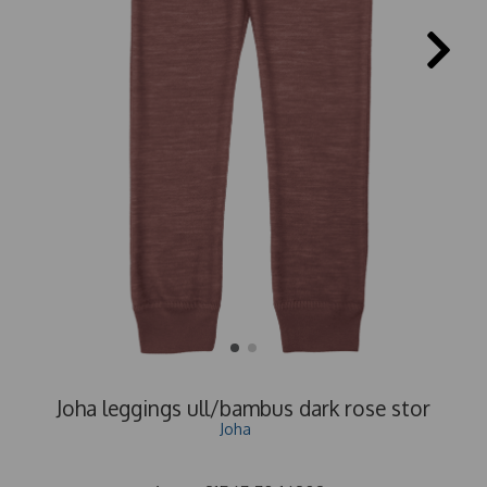
Joha leggings ull/bambus dark rose stor
Joha