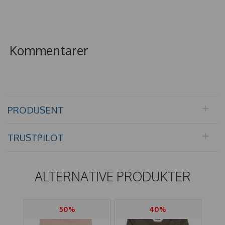
Kommentarer
PRODUSENT
TRUSTPILOT
ALTERNATIVE PRODUKTER
50%
40%