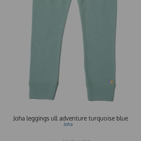
Joha leggings ull adventure turquoise blue
Joha