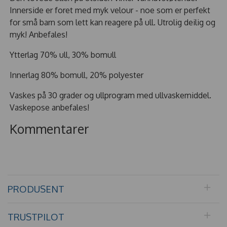
Innerside er foret med myk velour - noe som er perfekt
for små barn som lett kan reagere på ull. Utrolig deilig og
myk! Anbefales!
Ytterlag 70% ull, 30% bomull
Innerlag 80% bomull, 20% polyester
Vaskes på 30 grader og ullprogram med ullvaskemiddel.
Vaskepose anbefales!
Kommentarer
PRODUSENT
TRUSTPILOT