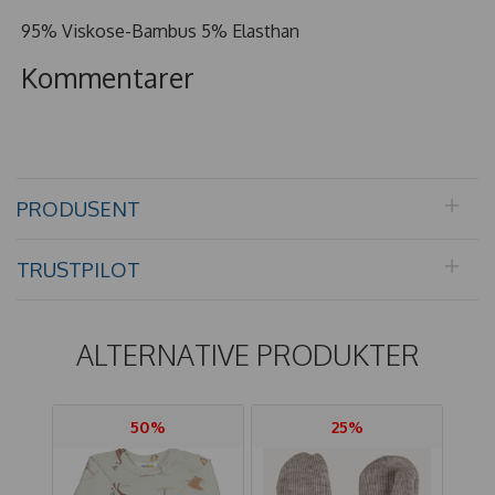
95% Viskose-Bambus 5% Elasthan
Kommentarer
PRODUSENT
TRUSTPILOT
ALTERNATIVE PRODUKTER
50%
25%