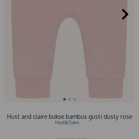
Hust and claire bukse bambus gusti dusty rose
Hust&Claire