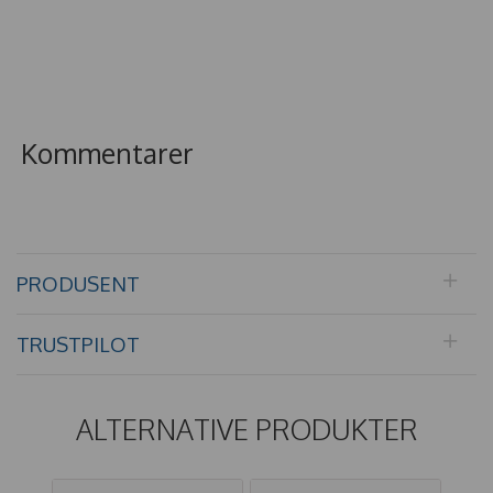
Kommentarer
PRODUSENT
TRUSTPILOT
ALTERNATIVE PRODUKTER