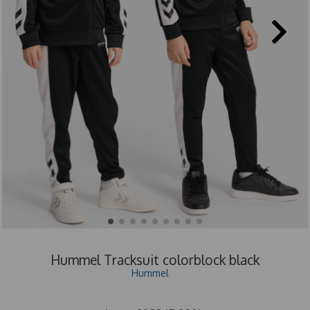
Hummel Tracksuit colorblock black
Hummel