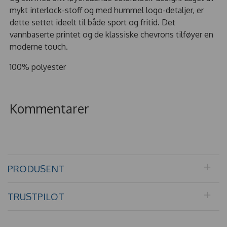
mykt interlock-stoff og med hummel logo-detaljer, er
dette settet ideelt til både sport og fritid. Det
vannbaserte printet og de klassiske chevrons tilføyer en
moderne touch.
100% polyester
Kommentarer
PRODUSENT
TRUSTPILOT