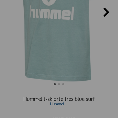
Hummel t-skjorte tres blue surf
Hummel