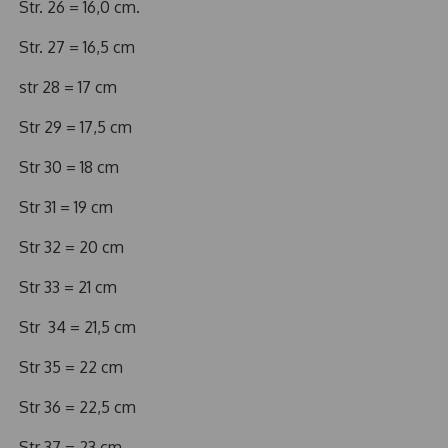
Str. 26 = 16,0 cm.
Str. 27 = 16,5 cm
str 28 = 17 cm
Str 29 = 17,5 cm
Str 30 = 18 cm
Str 31 = 19 cm
Str 32 = 20 cm
Str 33 = 21 cm
Str 34 = 21,5 cm
Str 35 = 22 cm
Str 36 = 22,5 cm
Str 37 = 23 cm