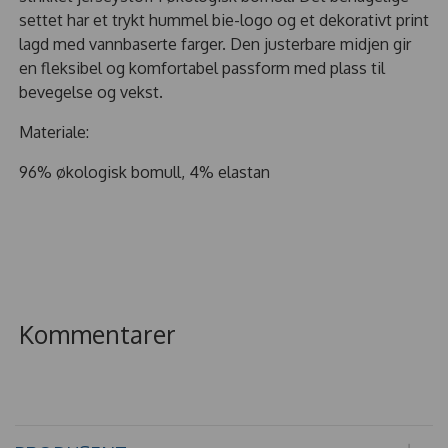
settet har et trykt hummel bie-logo og et dekorativt print
lagd med vannbaserte farger. Den justerbare midjen gir
en fleksibel og komfortabel passform med plass til
bevegelse og vekst.
Materiale:
96% økologisk bomull, 4% elastan
Kommentarer