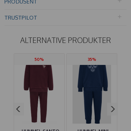
PRODUSENT
TRUSTPILOT
ALTERNATIVE PRODUKTER
50%
35%