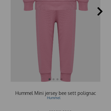
Hummel Mini jersey bee sett polignac
Hummel