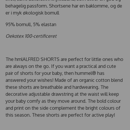
behagelig passform. Shortsene har en baklomme, og de
er i myk økologisk bomull
95% bomull, 5% elastan
Oekotex 100-certificeret
The hmlALFRED SHORTS are perfect for little ones who
are always on the go. If you want a practical and cute
pair of shorts for your baby, then hummel® has
answered your wishes! Made of an organic cotton blend
these shorts are breathable and hardwearing. The
decorative adjustable drawstring at the waist will keep
your baby comfy as they move around. The bold colour
and print on the side complement the bright colours of
this season. These shorts are perfect for active play!