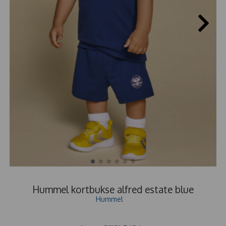
Hummel kortbukse alfred estate blue
Hummel