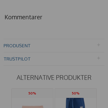
Kommentarer
PRODUSENT
TRUSTPILOT
ALTERNATIVE PRODUKTER
50%
50%