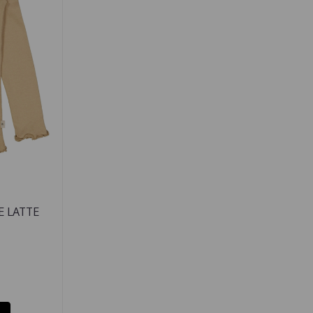
E LATTE