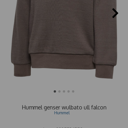
Hummel genser wulbato ull falcon
Hummel