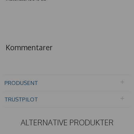
Kommentarer
PRODUSENT
TRUSTPILOT
ALTERNATIVE PRODUKTER