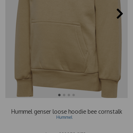
Hummel genser loose hoodie bee cornstalk
Hummel