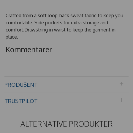
Crafted from a soft loop-back sweat fabric to keep you
comfortable. Side pockets for extra storage and
comfort.Drawstring in waist to keep the garment in
place.
Kommentarer
PRODUSENT
TRUSTPILOT
ALTERNATIVE PRODUKTER