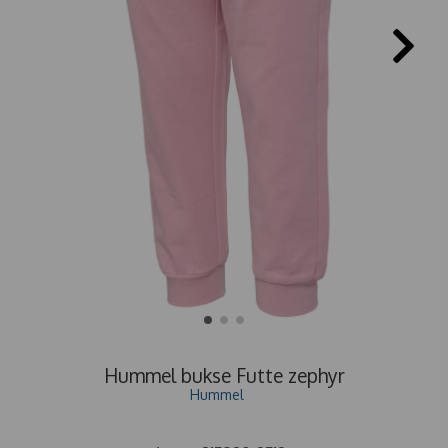
Hummel bukse Futte zephyr
Hummel