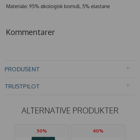
Materiale: 95% økologisk bomull, 5% elastane
Kommentarer
PRODUSENT
TRUSTPILOT
ALTERNATIVE PRODUKTER
50%
40%