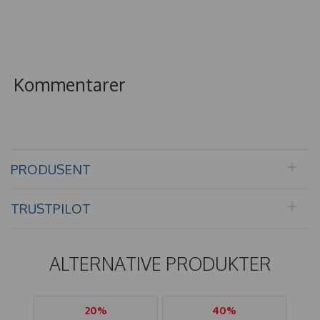
Kommentarer
PRODUSENT
TRUSTPILOT
ALTERNATIVE PRODUKTER
20%
40%