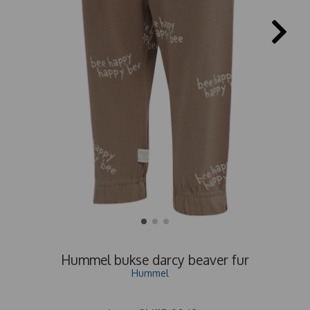
Hummel bukse darcy beaver fur
Hummel