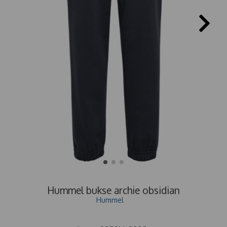
Hummel bukse archie obsidian
Hummel