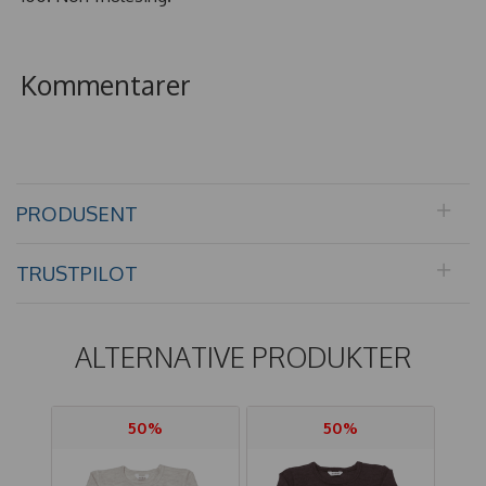
Kommentarer
PRODUSENT
TRUSTPILOT
ALTERNATIVE PRODUKTER
50%
50%