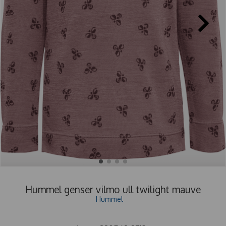
Hummel genser vilmo ull twilight mauve
Hummel