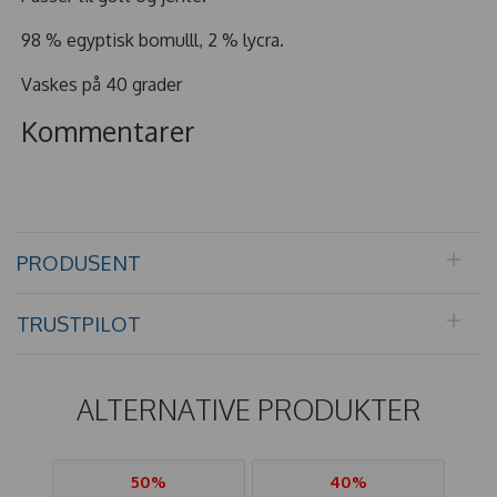
98 % egyptisk bomulll, 2 % lycra.
Vaskes på 40 grader
Kommentarer
PRODUSENT
TRUSTPILOT
ALTERNATIVE PRODUKTER
50%
40%