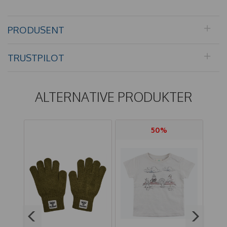
PRODUSENT
TRUSTPILOT
ALTERNATIVE PRODUKTER
50%