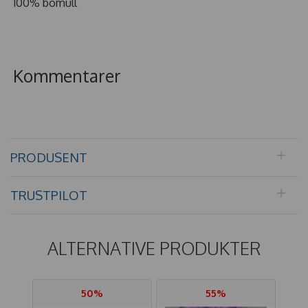
100% bomull
Kommentarer
PRODUSENT
TRUSTPILOT
ALTERNATIVE PRODUKTER
50%
55%