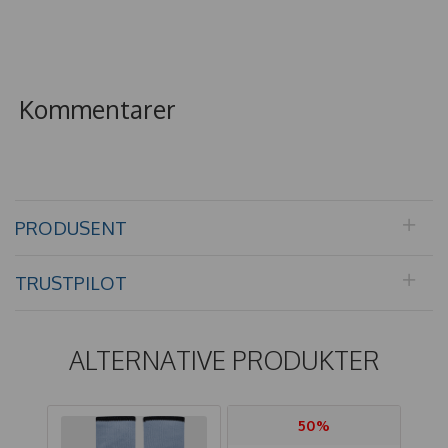
Kommentarer
PRODUSENT
TRUSTPILOT
ALTERNATIVE PRODUKTER
50%