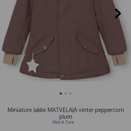
Miniature Jakke MATVELAJA vinter peppercorn
plum
Mini A Ture