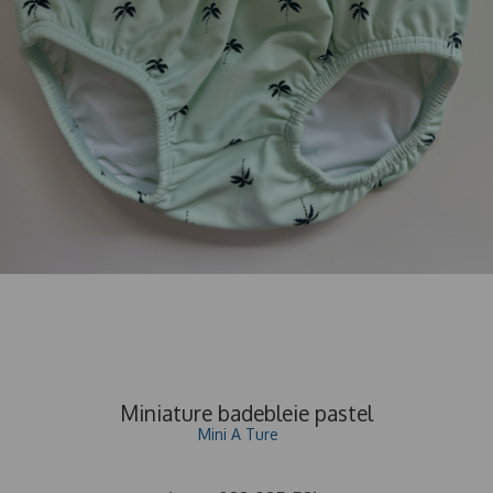
Miniature badebleie pastel
Mini A Ture