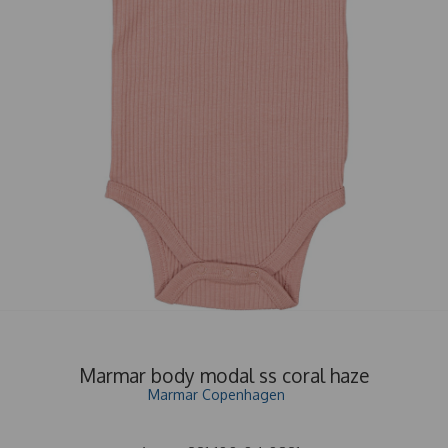
Marmar body modal ss coral haze
Marmar Copenhagen