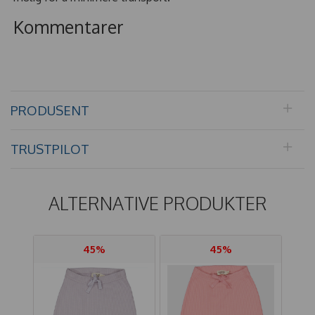
Kommentarer
PRODUSENT
TRUSTPILOT
ALTERNATIVE PRODUKTER
45%
45%