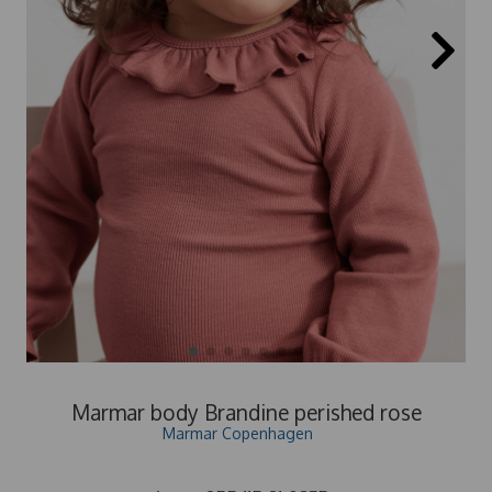
Marmar body Brandine perished rose
Marmar Copenhagen