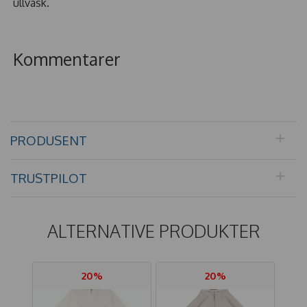
ullvask.
Kommentarer
PRODUSENT
TRUSTPILOT
ALTERNATIVE PRODUKTER
20%
20%