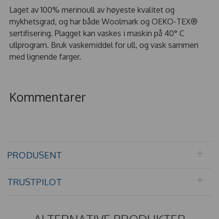
Laget av 100% merinoull av høyeste kvalitet og
mykhetsgrad, og har både Woolmark og OEKO-TEX®
sertifisering. Plagget kan vaskes i maskin på 40° C
ullprogram. Bruk vaskemiddel for ull, og vask sammen
med lignende farger.
Kommentarer
PRODUSENT
TRUSTPILOT