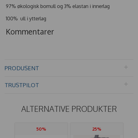
97% økologisk bomull og 3% elastan i innerlag
100% ull i ytterlag
Kommentarer
PRODUSENT
TRUSTPILOT
ALTERNATIVE PRODUKTER
50%
25%