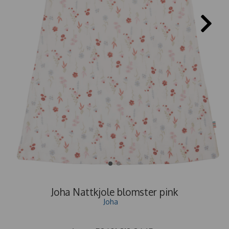
Joha Nattkjole blomster pink
Joha