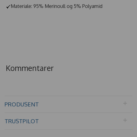
Materiale: 95% Merinoull og 5% Polyamid
Kommentarer
PRODUSENT
TRUSTPILOT