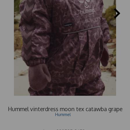
Hummel vinterdress moon tex catawba grape
Hummel