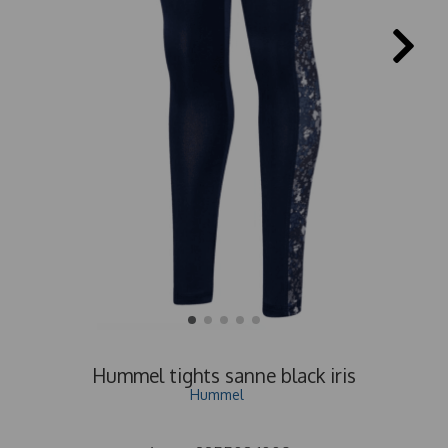
Hummel tights sanne black iris
Hummel