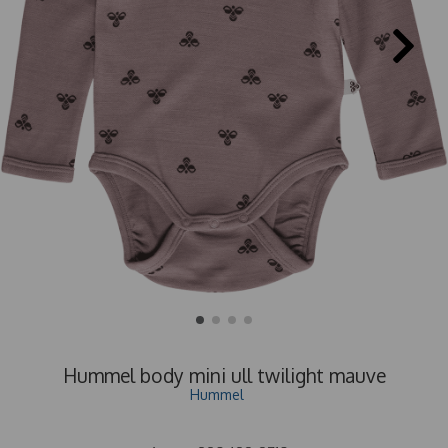
Hummel body mini ull twilight mauve
Hummel