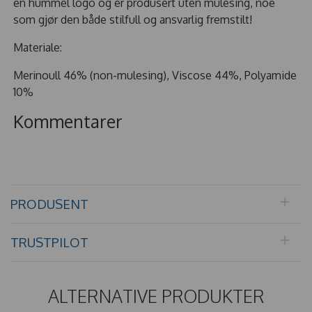
en hummel logo og er produsert uten mulesing, noe
som gjør den både stilfull og ansvarlig fremstilt!
Materiale:
Merinoull 46% (non-mulesing), Viscose 44%, Polyamide
10%
Kommentarer
PRODUSENT
TRUSTPILOT
ALTERNATIVE PRODUKTER