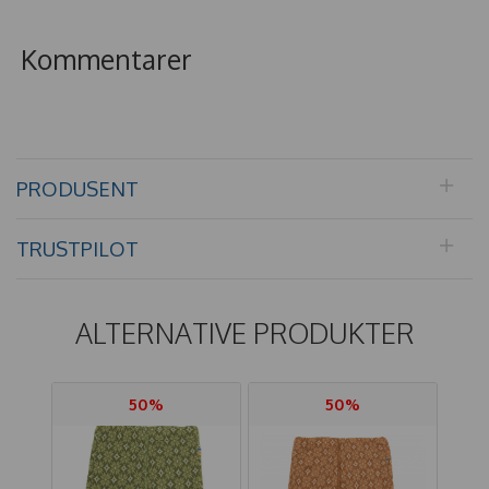
Kommentarer
PRODUSENT
TRUSTPILOT
ALTERNATIVE PRODUKTER
50%
50%