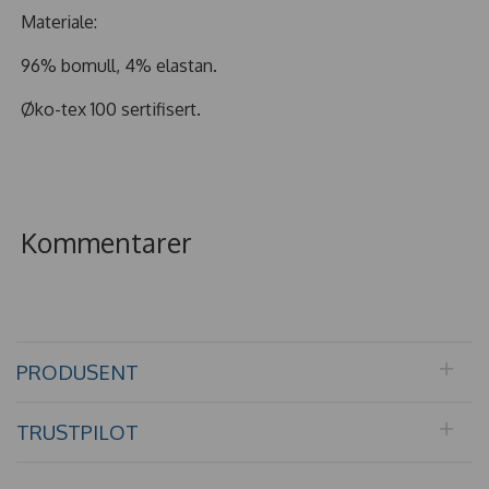
Materiale:
96% bomull, 4% elastan.
Øko-tex 100 sertifisert.
Kommentarer
PRODUSENT
TRUSTPILOT