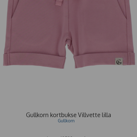
Gullkorn kortbukse Villvette lilla
Gullkorn